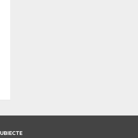
UBIECTE