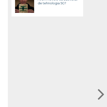
de tehnologia 5G?