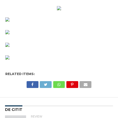
RELATED ITEMS:
DE CITIT
REVIEW