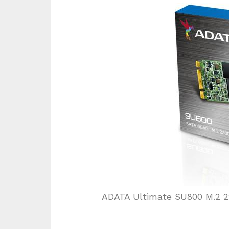
ADATA Ultimate SU800 M.2 