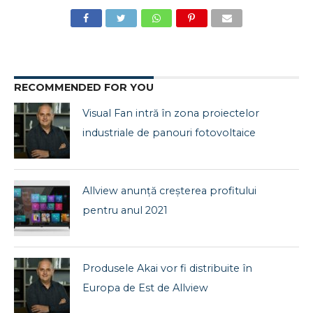
RECOMMENDED FOR YOU
Visual Fan intră în zona proiectelor
industriale de panouri fotovoltaice
Allview anunță creșterea profitului
pentru anul 2021
Produsele Akai vor fi distribuite în
Europa de Est de Allview