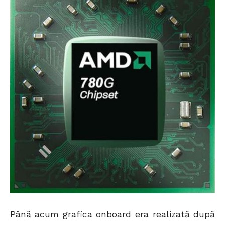
Până acum grafica onboard era realizată după