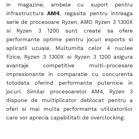
in magazine, ambele cu suport pentru
infrastructura
AM4
, regasita pentru intreaga
serie de procesoare Ryzen. AMD Ryzen 3 1300X
si Ryzen 3 1200 sunt create sa ofere
performante optime pentru jocuri esports si
aplicatii uzuale. Multumita celor 4 nuclee
fizice, Ryzen 3 1300X si Ryzen 3 1200 asigura
avantaje competitive multi-procesare
impresionante in comparatie cu concurenta
totodata oferind performante puternice in
jocuri. Similar procesoarelor AM4, Ryzen 3
dispune de multiplicator deblocat pentru a
oferi si mai multa performanta utilizatorilor
care vor aprecia capabilitati de overclocking.