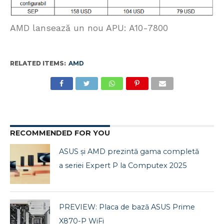
AMD lansează un nou APU: A10-7800
RELATED ITEMS:
AMD
RECOMMENDED FOR YOU
ASUS și AMD prezintă gama completă
a seriei Expert P la Computex 2025
PREVIEW: Placa de bază ASUS Prime
X870-P WiFi