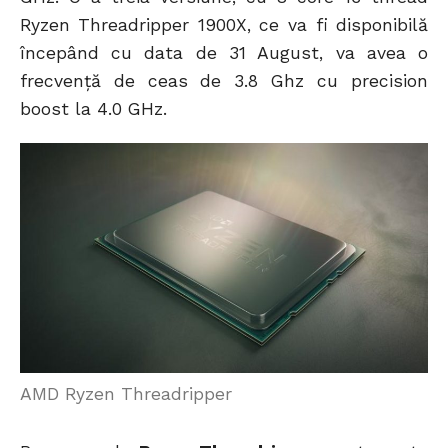
Ryzen Threadripper 1900X, ce va fi disponibilă
începând cu data de 31 August, va avea o
frecvență de ceas de 3.8 Ghz cu precision
boost la 4.0 GHz.
AMD Ryzen Threadripper