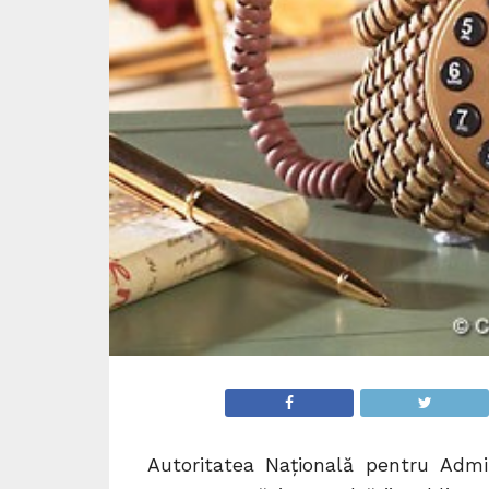
Autoritatea Naţională pentru Adm