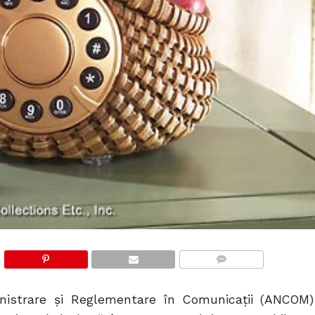
COMMENTS
inistrare şi Reglementare în Comunicaţii (ANCOM)