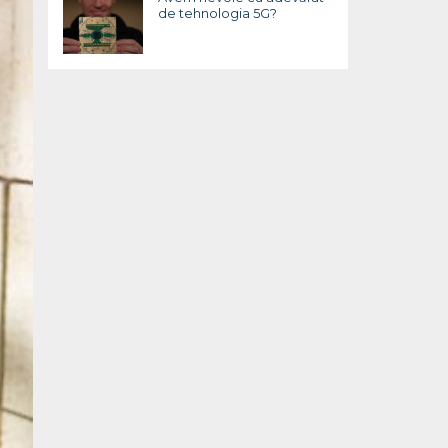
de tehnologia 5G?