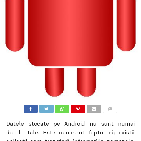
COMMENTS
Datele stocate pe Android nu sunt numai
datele tale. Este cunoscut faptul că există