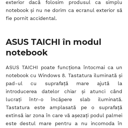
exterior dacă folosim produsul ca simplu
notebook și nu ne dorim ca ecranul exterior să
fie pornit accidental.
ASUS TAICHI în modul
notebook
ASUS TAICHI poate funcționa întocmai ca un
notebook cu Windows 8. Tastatura iluminată și
pad-ul cu suprafață mare ajută la
introducerea datelor chiar și atunci când
lucrați într-o încăpere slab iluminată.
Tastatura este amplasată pe o suprafață
extinsă iar zona în care vă așezați podul palmei
este destul mare pentru a nu incomoda în