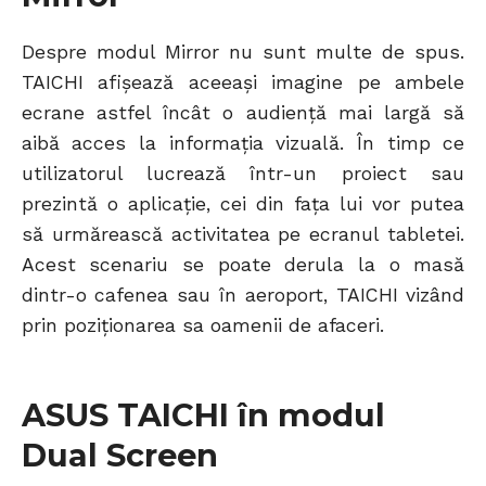
Despre modul Mirror nu sunt multe de spus.
TAICHI afișează aceeași imagine pe ambele
ecrane astfel încât o audiență mai largă să
aibă acces la informația vizuală. În timp ce
utilizatorul lucrează într-un proiect sau
prezintă o aplicație, cei din fața lui vor putea
să urmărească activitatea pe ecranul tabletei.
Acest scenariu se poate derula la o masă
dintr-o cafenea sau în aeroport, TAICHI vizând
prin poziționarea sa oamenii de afaceri.
ASUS TAICHI în modul
Dual Screen