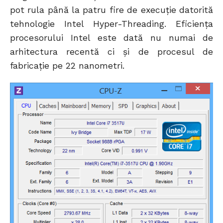
pot rula până la patru fire de execuție datorită
tehnologie Intel Hyper-Threading. Eficiența
procesorului Intel este dată nu numai de
arhitectura recentă ci și de procesul de
fabricație pe 22 nanometri.