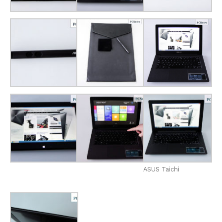
ASUS Taichi