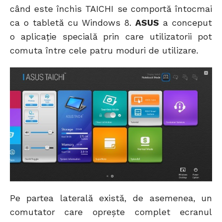
când este închis TAICHI se comportă întocmai
ca o tabletă cu Windows 8.
ASUS
a conceput
o aplicație specială prin care utilizatorii pot
comuta între cele patru moduri de utilizare.
Pe partea laterală există, de asemenea, un
comutator care oprește complet ecranul