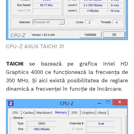
CPU-Z ASUS TAICHI 31
TAICHI
se bazează pe grafica Intel HD
Graphics 4000 ce funcționează la frecvența de
350 MHz. Și aici există posibilitatea de reglare
dinamică a frecvenței în funcție de încărcare.