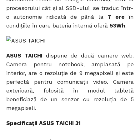
procesorului cât și al SSD-ului, se traduc într-
o autonomie ridicată de până la
7 ore
în
condițiile în care bateria internă oferă
53Wh
.
ASUS TAICHI
dispune de două camere web.
Camera pentru notebook, amplasată pe
interior, are o rezoluție de 9 megapixeli și este
perfectă pentru comunicații video. Camera
exterioară, folosită în modul tabletă
beneficiază de un senzor cu rezoluția de 5
megapixeli.
Specificații ASUS TAICHI 31