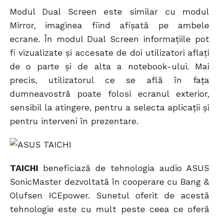
Modul Dual Screen este similar cu modul
Mirror, imaginea fiind afișată pe ambele
ecrane. În modul Dual Screen informațiile pot
fi vizualizate și accesate de doi utilizatori aflați
de o parte și de alta a notebook-ului. Mai
precis, utilizatorul ce se află în fața
dumneavostră poate folosi ecranul exterior,
sensibil la atingere, pentru a selecta aplicații și
pentru interveni în prezentare.
TAICHI
beneficiază de tehnologia audio ASUS
SonicMaster dezvoltată în cooperare cu Bang &
Olufsen ICEpower. Sunetul oferit de acestă
tehnologie este cu mult peste ceea ce oferă