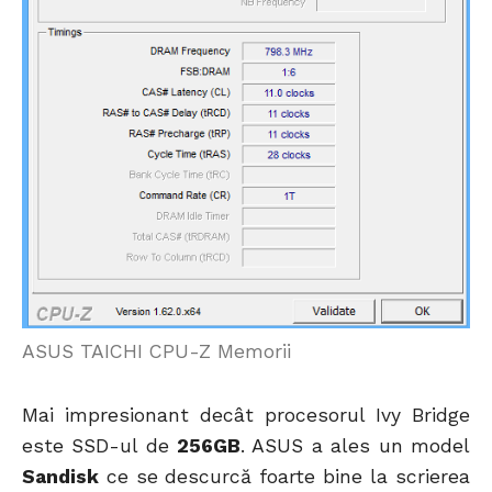
ASUS TAICHI CPU-Z Memorii
Mai impresionant decât procesorul Ivy Bridge
este SSD-ul de
256GB
. ASUS a ales un model
Sandisk
ce se descurcă foarte bine la scrierea