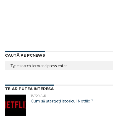
CAUTĂ PE PCNEWS
TE-AR PUTEA INTERESA
TUTORIALE
Cum să ștergeți istoricul Netflix ?