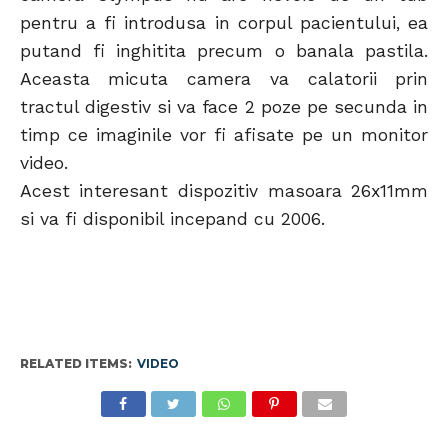
pentru a fi introdusa in corpul pacientului, ea
putand fi inghitita precum o banala pastila.
Aceasta micuta camera va calatorii prin
tractul digestiv si va face 2 poze pe secunda in
timp ce imaginile vor fi afisate pe un monitor
video.
Acest interesant dispozitiv masoara 26x11mm
si va fi disponibil incepand cu 2006.
RELATED ITEMS:
VIDEO