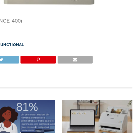
NCE 400i
FUNCTIONAL