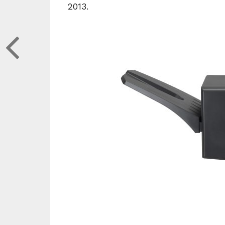
2013.