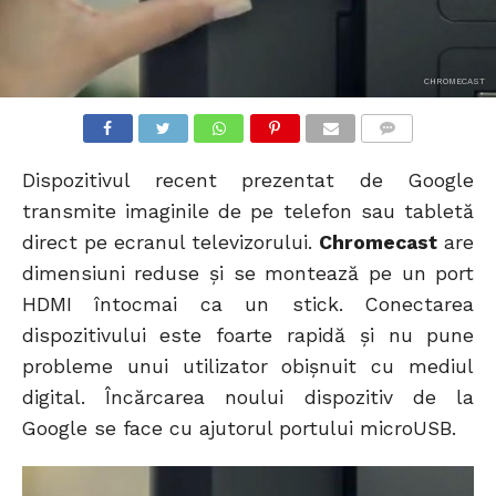
CHROMECAST
COMMENTS
Dispozitivul recent prezentat de Google
transmite imaginile de pe telefon sau tabletă
direct pe ecranul televizorului.
Chromecast
are
dimensiuni reduse și se montează pe un port
HDMI întocmai ca un stick. Conectarea
dispozitivului este foarte rapidă și nu pune
probleme unui utilizator obișnuit cu mediul
digital. Încărcarea noului dispozitiv de la
Google se face cu ajutorul portului microUSB.