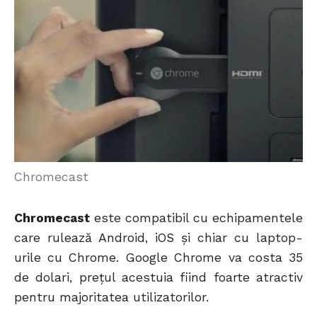
Chromecast
Chromecast
este compatibil cu echipamentele
care rulează Android, iOS și chiar cu laptop-
urile cu Chrome. Google Chrome va costa 35
de dolari, prețul acestuia fiind foarte atractiv
pentru majoritatea utilizatorilor.