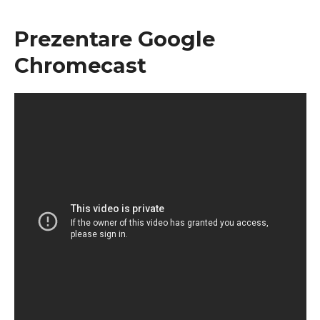
Prezentare Google
Chromecast