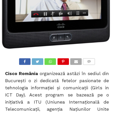
COMMENTS
Cisco România
organizează astăzi în sediul din
București o zi dedicată fetelor pasionate de
tehnologia informației și comunicații (Girls in
ICT Day). Acest program se bazează pe o
iniţiativă a ITU (Uniunea Internaţională de
Telecomunicaţii, agenţia Naţiunilor Unite