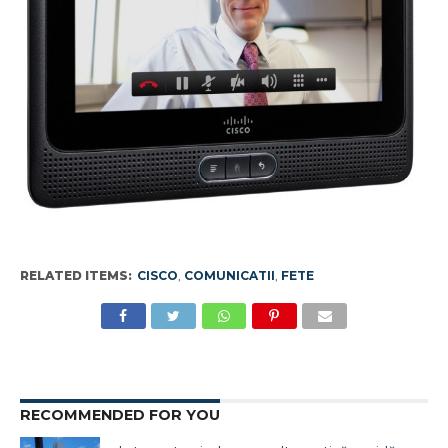
RELATED ITEMS:
CISCO
,
COMUNICATII
,
FETE
RECOMMENDED FOR YOU