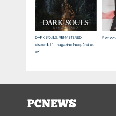
DARK SOULS: REMASTERED
Review
disponibil în magazine începând de
azi