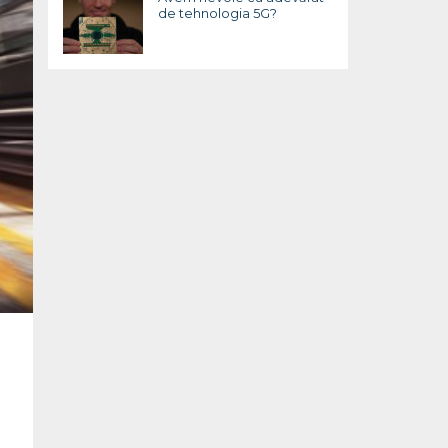
de tehnologia 5G?