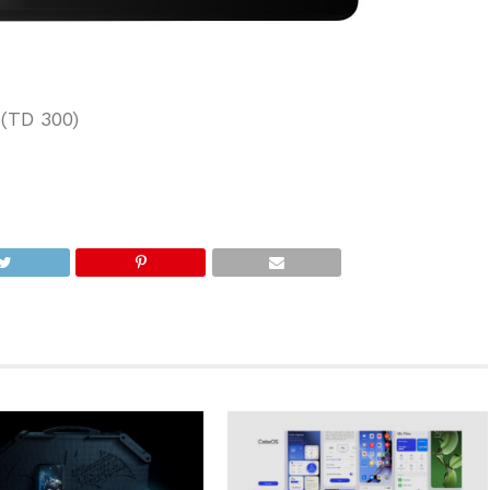
(TD 300)