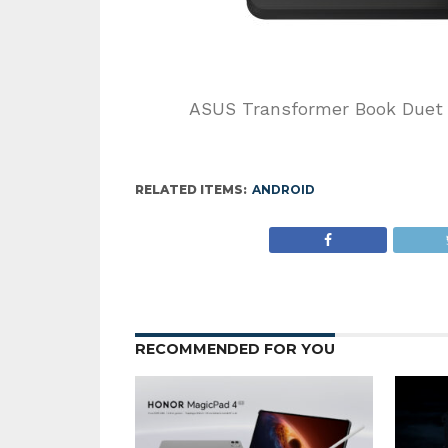
ASUS Transformer Book Duet 
RELATED ITEMS:
ANDROID
RECOMMENDED FOR YOU