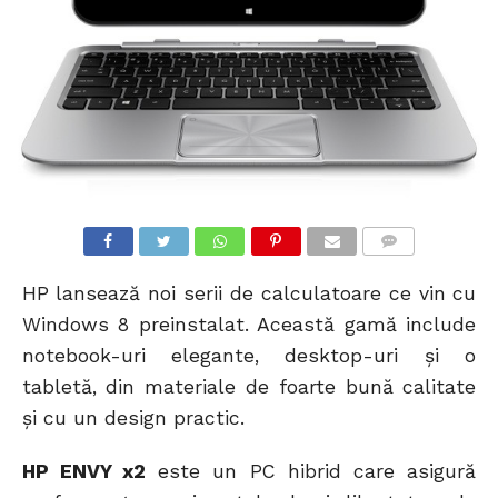
COMMENTS
HP lansează noi serii de calculatoare ce vin cu
Windows 8 preinstalat. Această gamă include
notebook-uri elegante, desktop-uri și o
tabletă, din materiale de foarte bună calitate
și cu un design practic.
HP ENVY x2
este un PC hibrid care asigură