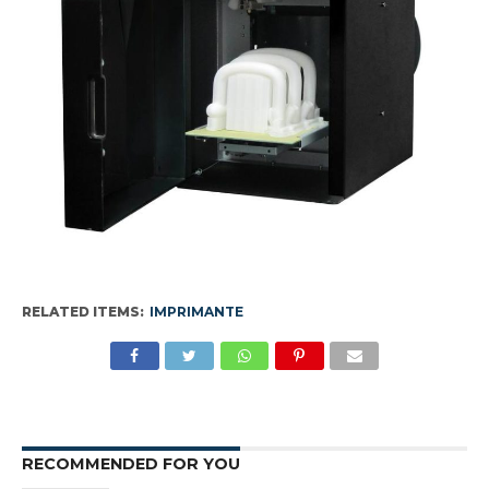
RELATED ITEMS:
IMPRIMANTE
RECOMMENDED FOR YOU