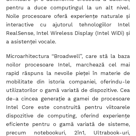
pentru a duce computingul la un alt nivel.
Noile procesoare oferă experiențe naturale și
interactive cu ajutorul tehnologiilor Intel
RealSense, Intel Wireless Display (Intel WiDi) și
a asistenței vocale.
Microarhitectura “Broadwell”, care stă la baza
noilor procesoare Intel, marchează cel mai
rapid răspuns la nevoile pieței în materie de
mobilitate din istoria companiei, oferindu-le
utilizatorilor o gamă variată de dispozitive. Cea
de-a cincea generație a gamei de procesoare
Intel Core este construită pentru viitoarele
dispozitive de computing, oferind experiențe
eficiente pentru o gamă variată de sisteme,
precum notebookuri, 2în1, Ultrabook-uri,