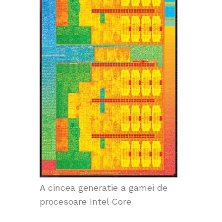
A cincea generatie a gamei de
procesoare Intel Core