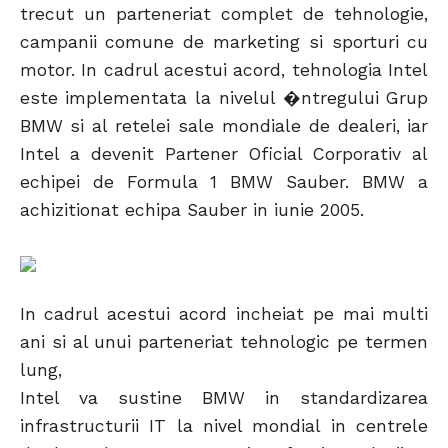
trecut un parteneriat complet de tehnologie,
campanii comune de marketing si sporturi cu
motor. In cadrul acestui acord, tehnologia Intel
este implementata la nivelul �ntregului Grup
BMW si al retelei sale mondiale de dealeri, iar
Intel a devenit Partener Oficial Corporativ al
echipei de Formula 1 BMW Sauber. BMW a
achizitionat echipa Sauber in iunie 2005.
In cadrul acestui acord incheiat pe mai multi
ani si al unui parteneriat tehnologic pe termen
lung,
Intel va sustine BMW in standardizarea
infrastructurii IT la nivel mondial in centrele