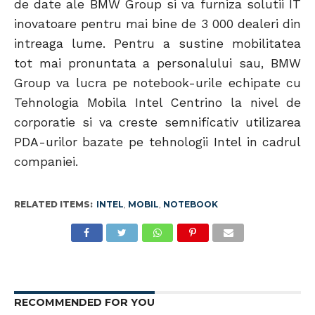
de date ale BMW Group si va furniza solutii IT
inovatoare pentru mai bine de 3 000 dealeri din
intreaga lume. Pentru a sustine mobilitatea
tot mai pronuntata a personalului sau, BMW
Group va lucra pe notebook-urile echipate cu
Tehnologia Mobila Intel Centrino la nivel de
corporatie si va creste semnificativ utilizarea
PDA-urilor bazate pe tehnologii Intel in cadrul
companiei.
RELATED ITEMS:
INTEL
,
MOBIL
,
NOTEBOOK
RECOMMENDED FOR YOU