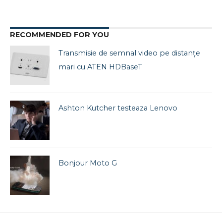
RECOMMENDED FOR YOU
Transmisie de semnal video pe distanțe
mari cu ATEN HDBaseT
Ashton Kutcher testeaza Lenovo
Bonjour Moto G