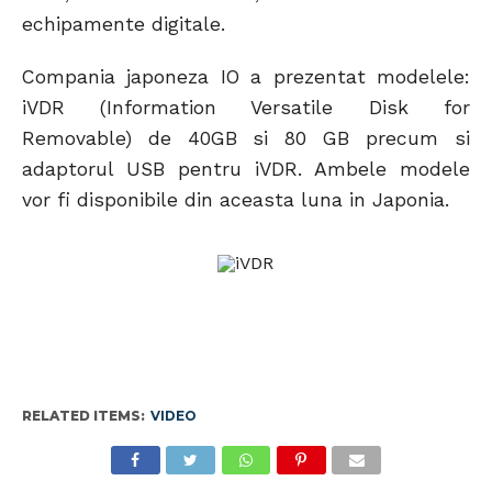
echipamente digitale.
Compania japoneza IO a prezentat modelele:
iVDR (Information Versatile Disk for
Removable) de 40GB si 80 GB precum si
adaptorul USB pentru iVDR. Ambele modele
vor fi disponibile din aceasta luna in Japonia.
RELATED ITEMS:
VIDEO