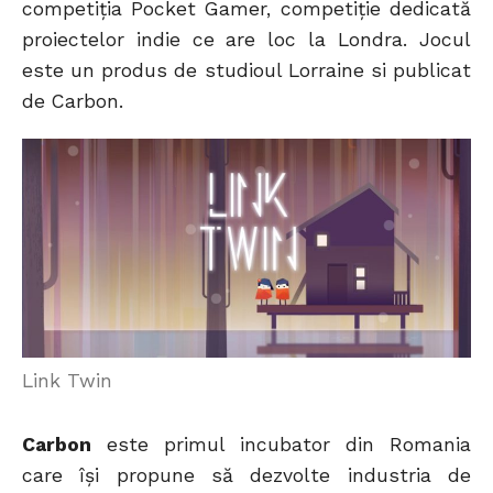
competiția Pocket Gamer, competiție dedicată
proiectelor indie ce are loc la Londra. Jocul
este un produs de studioul Lorraine si publicat
de Carbon.
Link Twin
Carbon
este primul incubator din Romania
care își propune să dezvolte industria de