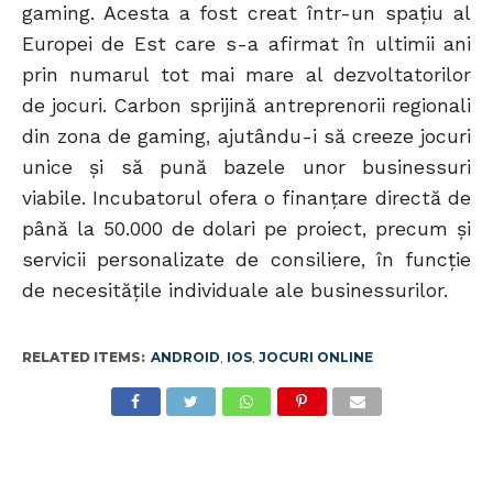
gaming. Acesta a fost creat într-un spațiu al
Europei de Est care s-a afirmat în ultimii ani
prin numarul tot mai mare al dezvoltatorilor
de jocuri. Carbon sprijină antreprenorii regionali
din zona de gaming, ajutându-i să creeze jocuri
unice și să pună bazele unor businessuri
viabile. Incubatorul ofera o finanțare directă de
până la 50.000 de dolari pe proiect, precum și
servicii personalizate de consiliere, în funcție
de necesitățile individuale ale businessurilor.
RELATED ITEMS:
ANDROID
,
IOS
,
JOCURI ONLINE