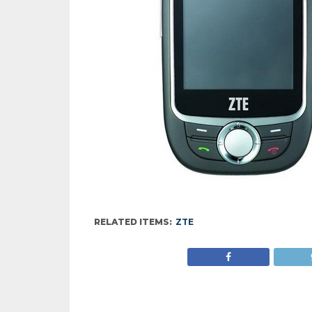
RELATED ITEMS:
ZTE