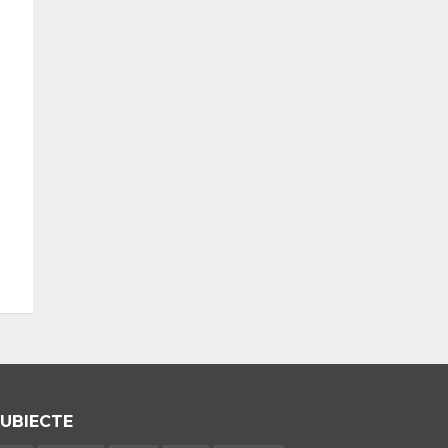
UBIECTE