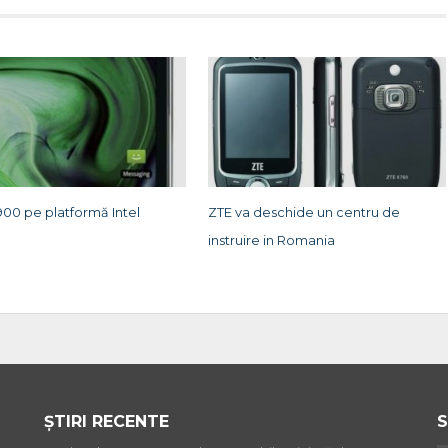
00 pe platformă Intel
ZTE va deschide un centru de
instruire in Romania
ȘTIRI RECENTE
S