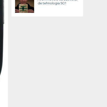
de tehnologia 5G?