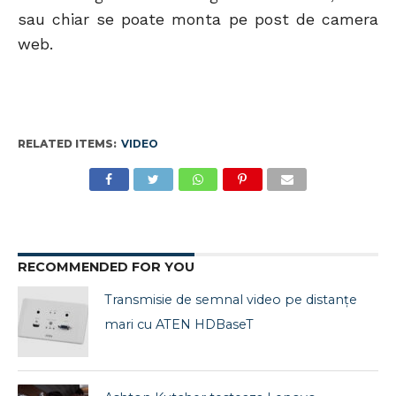
sau chiar se poate monta pe post de camera
web.
RELATED ITEMS:
VIDEO
RECOMMENDED FOR YOU
Transmisie de semnal video pe distanțe
mari cu ATEN HDBaseT