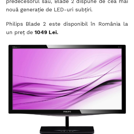
predecesorul său, Blade 2 dispune de cea mai
nouă generație de LED-uri subțiri.
Philips Blade 2 este disponibil în România la
un preț de
1049 Lei.