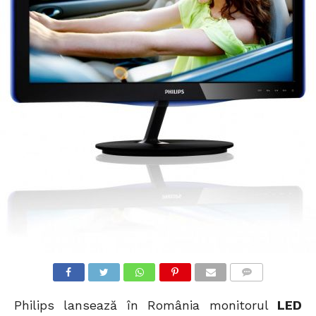
COMMENTS
Philips lansează în România monitorul
LED