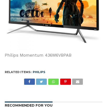
Philips Momentum 436M6VBPAB
RELATED ITEMS:
PHILIPS
RECOMMENDED FOR YOU