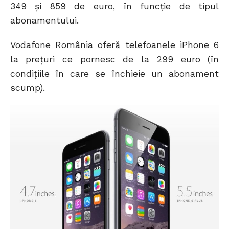
349 și 859 de euro, în funcție de tipul
abonamentului.
Vodafone România oferă telefoanele iPhone 6
la prețuri ce pornesc de la 299 euro (în
condițiile în care se închieie un abonament
scump).