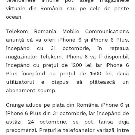
virtuale din România sau pe cele de peste
ocean.
Telekom Romania Mobile Communications
anunță că va oferi iPhone 6 și iPhone 6 Plus,
începând cu 31 octombrie, în rețeaua
magazinelor Telekom. iPhone 6 va fi disponibil
începând cu prețul de 1200 lei, iar iPhone 6
Plus începând cu prețul de 1500 lei, dacă
utilizatorul e dispus să plătească un
abonament scump.
Orange aduce pe piața din România iPhone 6 și
iPhone 6 Plus din 31 octombrie, iar începând de
astăzi, 24 octombrie, se pot lansa deja
precomenzi. Prețurile telefoanelor variază între