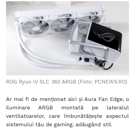
ROG Ryuo IV SLC 360 ARGB (Foto: PCNEWS.RO)
Ar mai fi de menționat aici și Aura Fan Edge, o
iluminare ARGB montată pe lateralul
ventilatoarelor, care îmbunătățește aspectul
sistemului tău de gaming, adăugând stil.