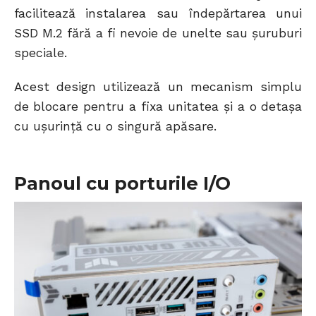
facilitează instalarea sau îndepărtarea unui
SSD M.2 fără a fi nevoie de unelte sau șuruburi
speciale.
Acest design utilizează un mecanism simplu
de blocare pentru a fixa unitatea și a o detașa
cu ușurință cu o singură apăsare.
Panoul cu porturile I/O