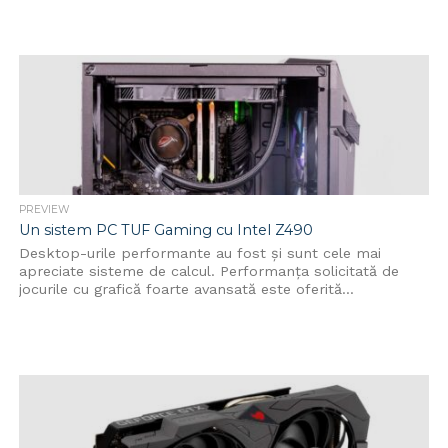
PREVIEW
Un sistem PC TUF Gaming cu Intel Z490
Desktop-urile performante au fost și sunt cele mai
apreciate sisteme de calcul. Performanța solicitată de
jocurile cu grafică foarte avansată este oferită...