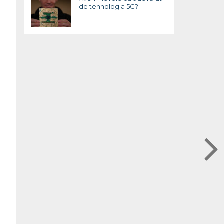
de tehnologia 5G?