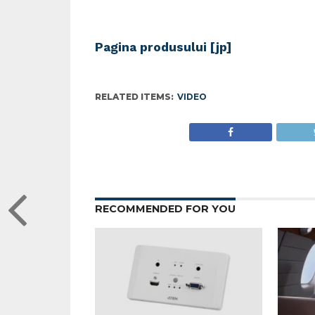
Pagina produsului [jp]
RELATED ITEMS:
VIDEO
RECOMMENDED FOR YOU