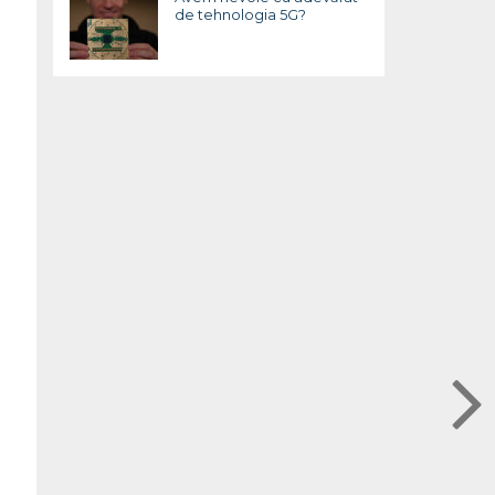
de tehnologia 5G?