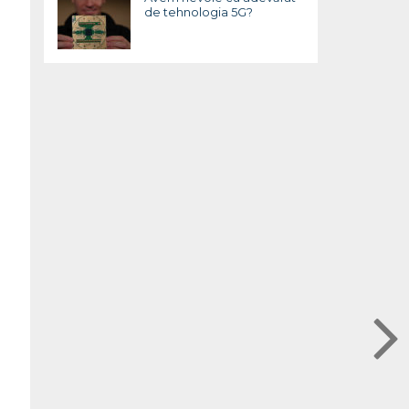
de tehnologia 5G?