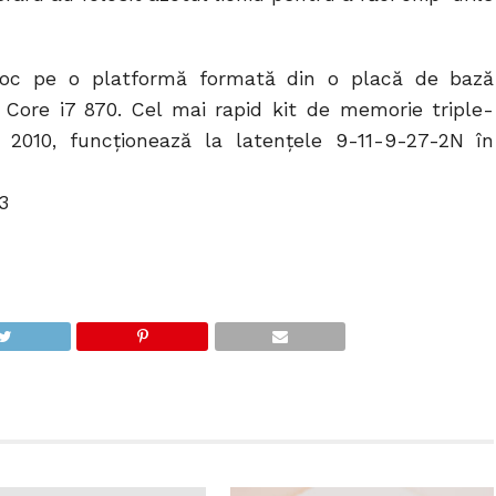
loc pe o platformă formată din o placă de bază
Core i7 870. Cel mai rapid kit de memorie triple-
 2010, funcționează la latențele 9-11-9-27-2N în