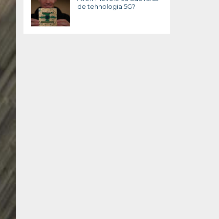
de tehnologia 5G?