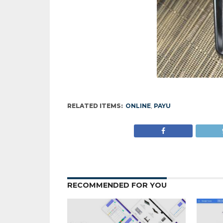
RELATED ITEMS:
ONLINE
,
PAYU
RECOMMENDED FOR YOU