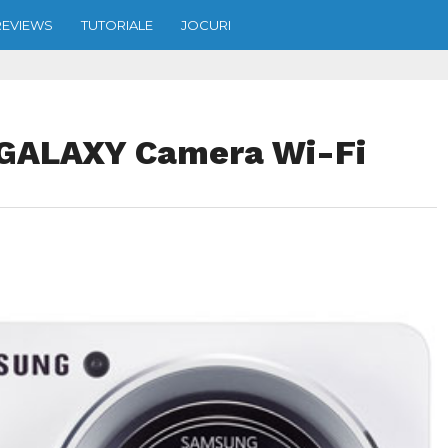
REVIEWS
TUTORIALE
JOCURI
 GALAXY Camera Wi-Fi