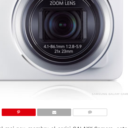
SAMSUNG GALAXY CAM
COMMENTS