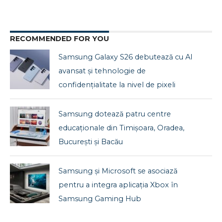
RECOMMENDED FOR YOU
Samsung Galaxy S26 debutează cu AI
avansat și tehnologie de
confidențialitate la nivel de pixeli
Samsung dotează patru centre
educaționale din Timișoara, Oradea,
București și Bacău
Samsung și Microsoft se asociază
pentru a integra aplicația Xbox în
Samsung Gaming Hub