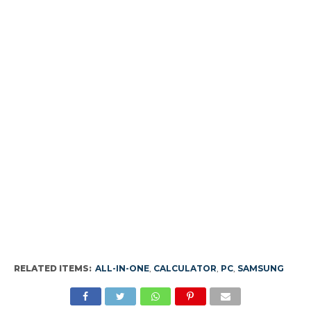
RELATED ITEMS:
ALL-IN-ONE
,
CALCULATOR
,
PC
,
SAMSUNG