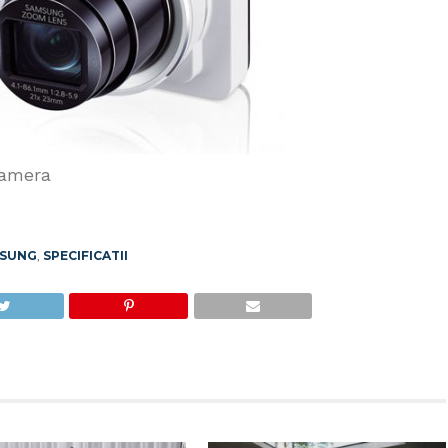
Camera
SUNG
,
SPECIFICATII