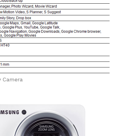
xy Camera