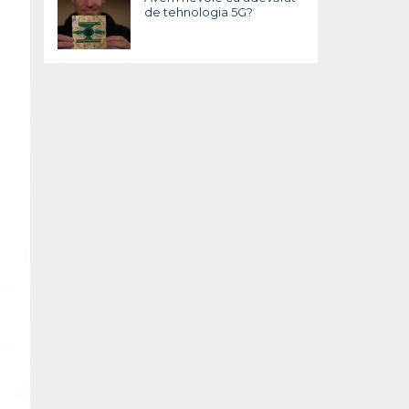
de tehnologia 5G?