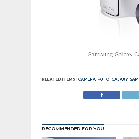
Samsung Galaxy 
RELATED ITEMS:
CAMERA
,
FOTO
,
GALAXY
,
SAM
RECOMMENDED FOR YOU