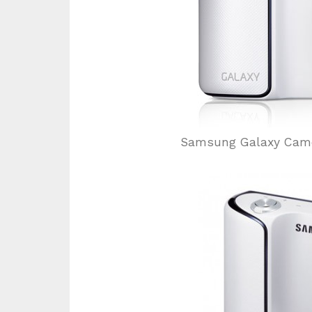
Samsung Galaxy Cam