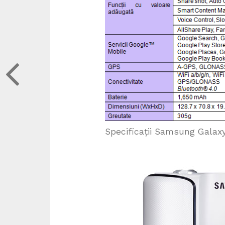
Specificații Samsung Gala