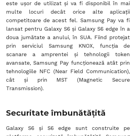
este ușor de utilizat și va fi disponibil în mai
multe locuri decât orice alte aplicații
competitoare de acest fel. Samsung Pay va fi
lansat pentru Galaxy S6 și Galaxy S6 edge în a
doua jumătate a anului, în SUA. Fiind protejat
prin serviciul Samsung KNOX, funcția de
scanare a amprentei și tehnologii token
avansate, Samsung Pay funcționează atât prin
tehnologiile NFC (Near Field Communication),
cât și prin MST (Magnetic Secure
Transmission).
Securitate îmbunătățită
Galaxy S6 și S6 edge sunt construite pe