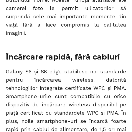
camerei foto le permit uilizatorilor să
surprindă cele mai importante momente din
viață fără a face compromis la calitatea
imaginii.
Încărcare rapidă, fără cabluri
Galaxy S6 și S6 edge stabilesc noi standarde
pentru încărcarea wireless, datorită
tehnologiilor integrate certificate WPC și PMA.
Smartphone-urile sunt compatibile cu orice
dispozitiv de încărcare wireless disponibil pe
piață certificat cu standardele WPC și PMA. În
plus, noile smartphone-uri se încarcă foarte
rapid prin cablul de alimentare, de 1,5 ori mai