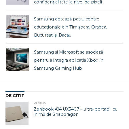
confidențialitate la nivel de pixeli
Samsung dotează patru centre
educaționale din Timișoara, Oradea,
București și Bacău
Samsung și Microsoft se asociază
pentru a integra aplicația Xbox în
Samsung Gaming Hub
DE CITIT
REVIEW
Zenbook A14 UX3407 – ultra-portabil cu
inimă de Snapdragon