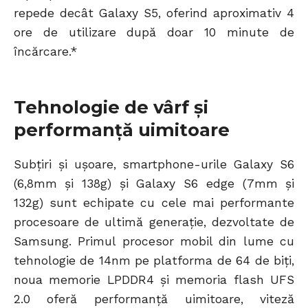
repede decât Galaxy S5, oferind aproximativ 4
ore de utilizare după doar 10 minute de
încărcare.*
Tehnologie de vârf și
performanță uimitoare
Subțiri și ușoare, smartphone-urile Galaxy S6
(6,8mm și 138g) și Galaxy S6 edge (7mm și
132g) sunt echipate cu cele mai performante
procesoare de ultimă generație, dezvoltate de
Samsung. Primul procesor mobil din lume cu
tehnologie de 14nm pe platforma de 64 de biți,
noua memorie LPDDR4 și memoria flash UFS
2.0 oferă performanță uimitoare, viteză