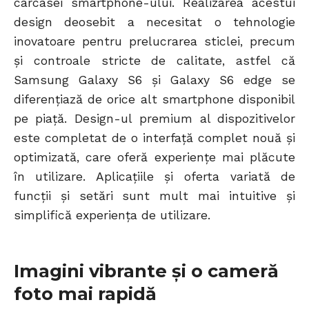
carcasei smartphone-ului. Realizarea acestui
design deosebit a necesitat o tehnologie
inovatoare pentru prelucrarea sticlei, precum
și controale stricte de calitate, astfel că
Samsung Galaxy S6 și Galaxy S6 edge se
diferențiază de orice alt smartphone disponibil
pe piață. Design-ul premium al dispozitivelor
este completat de o interfață complet nouă și
optimizată, care oferă experiențe mai plăcute
în utilizare. Aplicațiile și oferta variată de
funcții și setări sunt mult mai intuitive și
simplifică experiența de utilizare.
Imagini vibrante și o cameră
foto mai rapidă