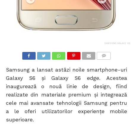
SAMSUNG GALAXY S6
COMMENTS
Samsung a lansat astăzi noile smartphone-uri
Galaxy S6 și Galaxy S6 edge. Acestea
inaugurează o nouă linie de design, fiind
realizate din materiale premium și integrează
cele mai avansate tehnologii Samsung pentru
a le oferi utilizatorilor experiențe mobile
superioare.