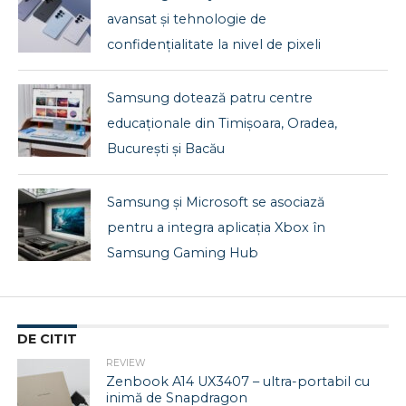
avansat și tehnologie de
confidențialitate la nivel de pixeli
Samsung dotează patru centre
educaționale din Timișoara, Oradea,
București și Bacău
Samsung și Microsoft se asociază
pentru a integra aplicația Xbox în
Samsung Gaming Hub
DE CITIT
REVIEW
Zenbook A14 UX3407 – ultra-portabil cu
inimă de Snapdragon