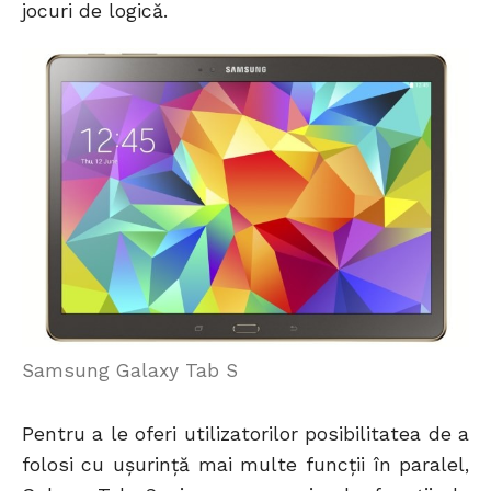
jocuri de logică.
Samsung Galaxy Tab S
Pentru a le oferi utilizatorilor posibilitatea de a
folosi cu ușurință mai multe funcții în paralel,