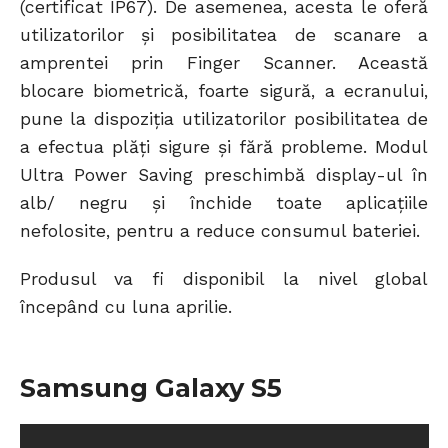
(certificat IP67). De asemenea, acesta le oferă
utilizatorilor și posibilitatea de scanare a
amprentei prin Finger Scanner. Această
blocare biometrică, foarte sigură, a ecranului,
pune la dispoziţia utilizatorilor posibilitatea de
a efectua plăți sigure și fără probleme. Modul
Ultra Power Saving preschimbă display-ul în
alb/ negru și închide toate aplicațiile
nefolosite, pentru a reduce consumul bateriei.
Produsul va fi disponibil la nivel global
începând cu luna aprilie.
Samsung Galaxy S5