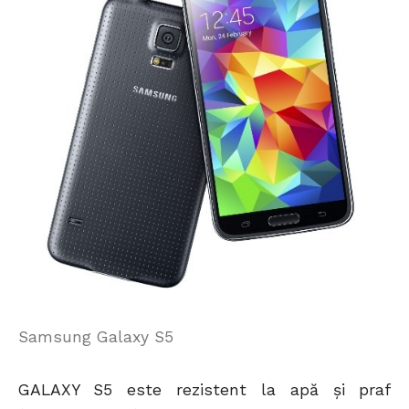
Samsung Galaxy S5
GALAXY S5 este rezistent la apă și praf