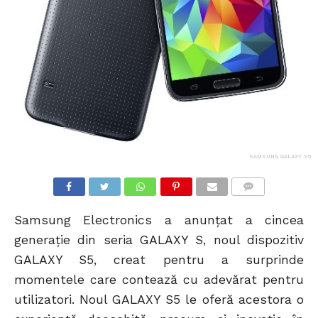
SAMSUNG GALAXY S5
COMMENTS
Samsung Electronics a anunțat a cincea
generație din seria GALAXY S, noul dispozitiv
GALAXY S5, creat pentru a surprinde
momentele care contează cu adevărat pentru
utilizatori. Noul GALAXY S5 le oferă acestora o