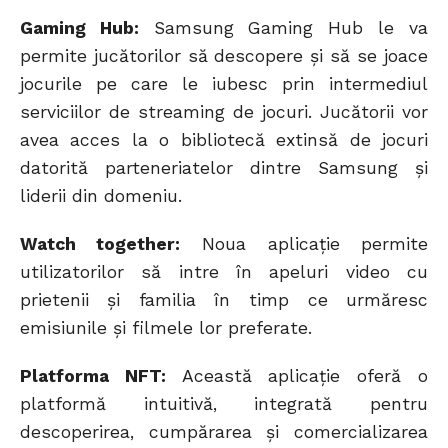
Gaming Hub:
Samsung Gaming Hub le va
permite jucătorilor să descopere și să se joace
jocurile pe care le iubesc prin intermediul
serviciilor de streaming de jocuri. Jucătorii vor
avea acces la o bibliotecă extinsă de jocuri
datorită parteneriatelor dintre Samsung și
liderii din domeniu.
Watch together:
Noua aplicație permite
utilizatorilor să intre în apeluri video cu
prietenii și familia în timp ce urmăresc
emisiunile și filmele lor preferate.
Platforma NFT:
Această aplicație oferă o
platformă intuitivă, integrată pentru
descoperirea, cumpărarea și comercializarea