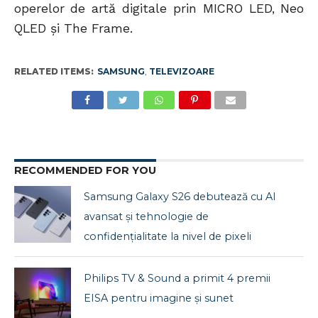
operelor de artă digitale prin MICRO LED, Neo
QLED și The Frame.
RELATED ITEMS:
SAMSUNG
,
TELEVIZOARE
RECOMMENDED FOR YOU
Samsung Galaxy S26 debutează cu AI
avansat și tehnologie de
confidențialitate la nivel de pixeli
Philips TV & Sound a primit 4 premii
EISA pentru imagine și sunet