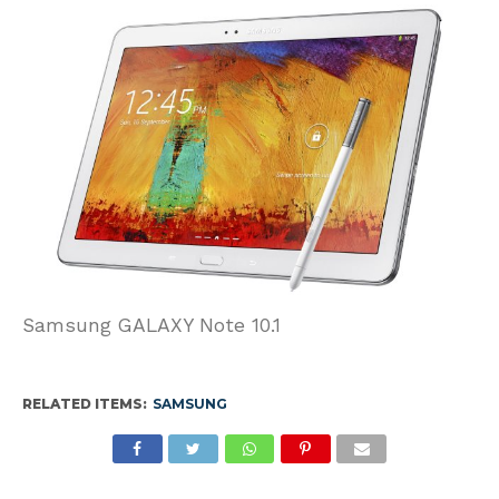
Samsung GALAXY Note 10.1
RELATED ITEMS:
SAMSUNG