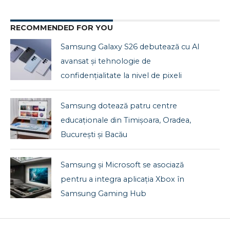
RECOMMENDED FOR YOU
Samsung Galaxy S26 debutează cu AI
avansat și tehnologie de
confidențialitate la nivel de pixeli
Samsung dotează patru centre
educaționale din Timișoara, Oradea,
București și Bacău
Samsung și Microsoft se asociază
pentru a integra aplicația Xbox în
Samsung Gaming Hub