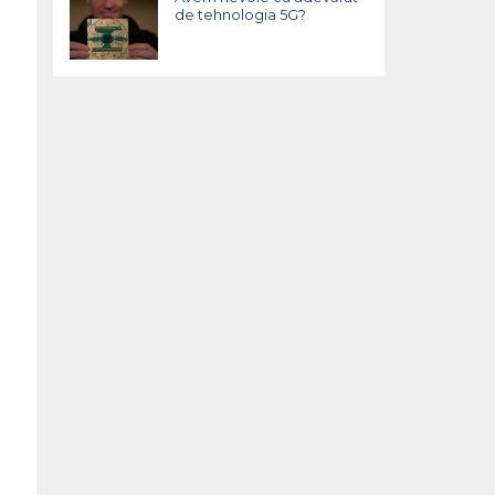
de tehnologia 5G?