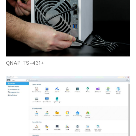
QNAP TS-431+