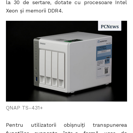
la 30 de sertare, dotate cu procesoare Intel
Xeon și memorii DDR4.
QNAP TS-431+
Pentru utilizatorii obișnuiți transpunerea