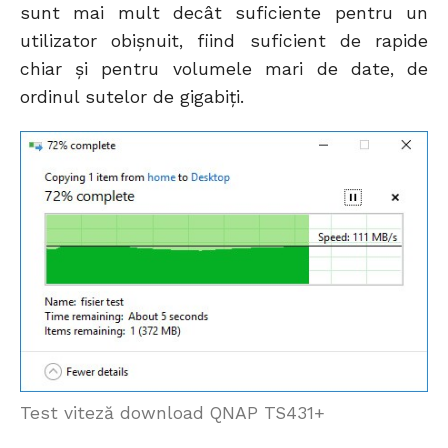
sunt mai mult decât suficiente pentru un
utilizator obișnuit, fiind suficient de rapide
chiar și pentru volumele mari de date, de
ordinul sutelor de gigabiți.
Test viteză download QNAP TS431+