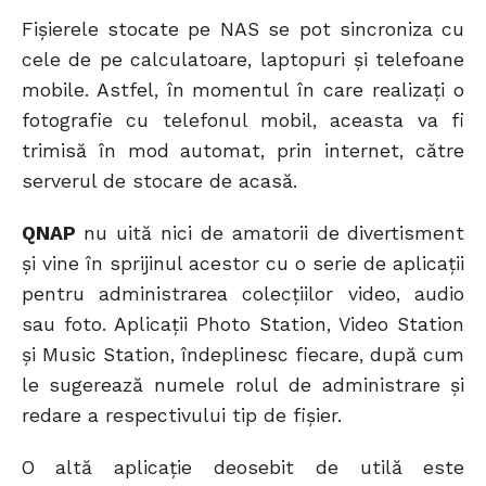
Fișierele stocate pe NAS se pot sincroniza cu
cele de pe calculatoare, laptopuri și telefoane
mobile. Astfel, în momentul în care realizați o
fotografie cu telefonul mobil, aceasta va fi
trimisă în mod automat, prin internet, către
serverul de stocare de acasă.
QNAP
nu uită nici de amatorii de divertisment
și vine în sprijinul acestor cu o serie de aplicații
pentru administrarea colecțiilor video, audio
sau foto. Aplicații Photo Station, Video Station
și Music Station, îndeplinesc fiecare, după cum
le sugerează numele rolul de administrare și
redare a respectivului tip de fișier.
O altă aplicație deosebit de utilă este