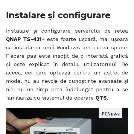
Instalare și configurare
Instalare și configurare serverului de rețea
QNAP TS-431+
este foarte ușoară, mai ușoară
ca instalarea unui Windows am putea spune.
Fiecare pas este însoțit de o interfață grafică
și este explicat în detaliu utilizatorului. De
aceea, cei care optează pentru un astfel de
model nu au nevoie de cunoștințe avansate și
nici nu un timp prea îndelungat pentru a se
familiariza cu sistemul de operare
QTS
.