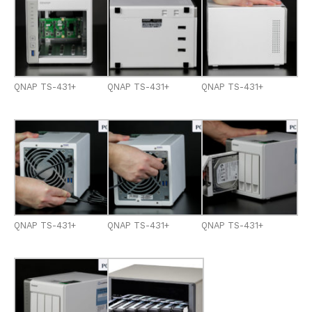
QNAP TS-431+
QNAP TS-431+
QNAP TS-431+
QNAP TS-431+
QNAP TS-431+
QNAP TS-431+