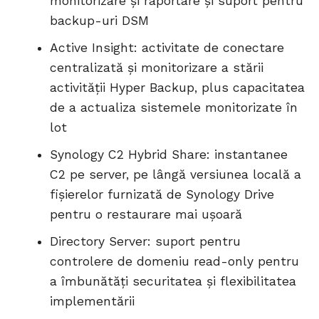
monitorizare și raportare și suport pentru
backup-uri DSM
Active Insight: activitate de conectare
centralizată și monitorizare a stării
activității Hyper Backup, plus capacitatea
de a actualiza sistemele monitorizate în
lot
Synology C2 Hybrid Share: instantanee
C2 pe server, pe lângă versiunea locală a
fișierelor furnizată de Synology Drive
pentru o restaurare mai ușoară
Directory Server: suport pentru
controlere de domeniu read-only pentru
a îmbunătăți securitatea și flexibilitatea
implementării