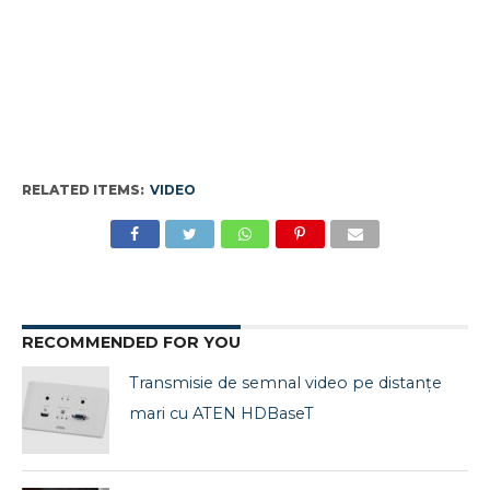
RELATED ITEMS:
VIDEO
RECOMMENDED FOR YOU
Transmisie de semnal video pe distanțe
mari cu ATEN HDBaseT