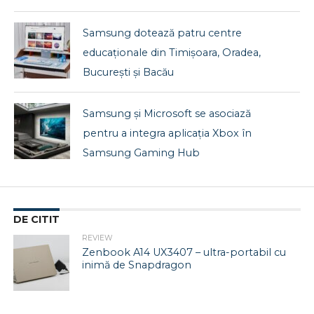
Samsung dotează patru centre
educaționale din Timișoara, Oradea,
București și Bacău
Samsung și Microsoft se asociază
pentru a integra aplicația Xbox în
Samsung Gaming Hub
DE CITIT
REVIEW
Zenbook A14 UX3407 – ultra-portabil cu
inimă de Snapdragon