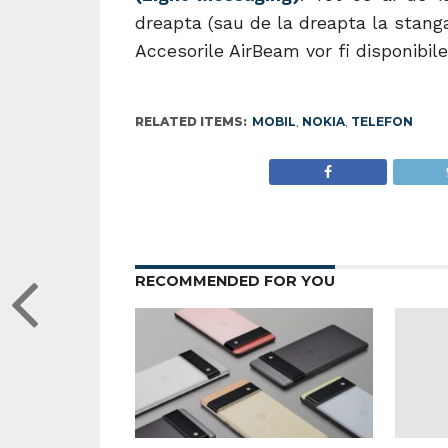
dreapta (sau de la dreapta la stang
Accesorile AirBeam vor fi disponibile
RELATED ITEMS:
MOBIL
,
NOKIA
,
TELEFON
RECOMMENDED FOR YOU