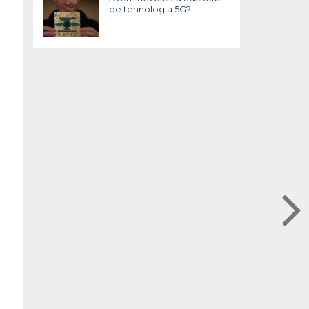
de tehnologia 5G?